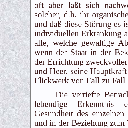
oft aber läßt sich nachw
solcher, d.h. ihr organisc
und daß diese Störung es i
individuellen Erkrankung 
alle, welche gewaltige A
wenn der Staat in der Bek
der Errichtung zweckvoller
und Heer, seine Hauptkraft 
Flickwerk von Fall zu Fall 
Die vertiefte Betrachtu
lebendige Erkenntnis 
Gesundheit des einzelnen
und in der Beziehung zum 