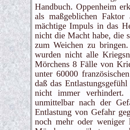
Handbuch. Oppenheim erka
als maßgeblichen Faktor 
mächtige Impuls in das He
nicht die Macht habe, die
zum Weichen zu bringen.
wurden nicht alle Kriegsn
Mörchens 8 Fälle von Krie
unter 60000 französische
daß das Entlastungsgefühl
nicht immer verhindert.
unmittelbar nach der Ge
Entlastung von Gefahr geg
noch mehr oder weniger 