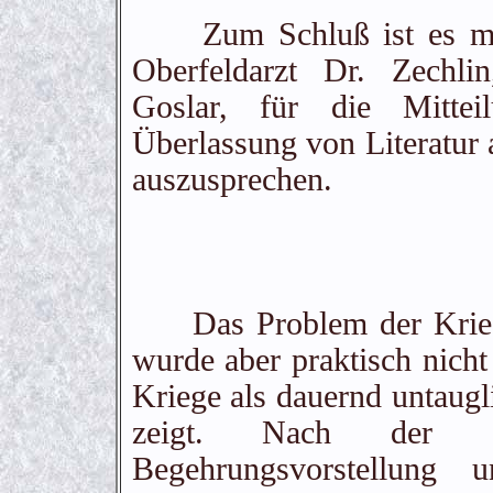
Zum Schluß ist es mir 
Oberfeldarzt Dr. Zechlin
Goslar, für die Mittei
Überlassung von Literatur 
auszusprechen.
Das Problem der Kriegsn
wurde aber praktisch nicht
Kriege als dauernd untaugl
zeigt. Nach der ge
Begehrungsvorstellung